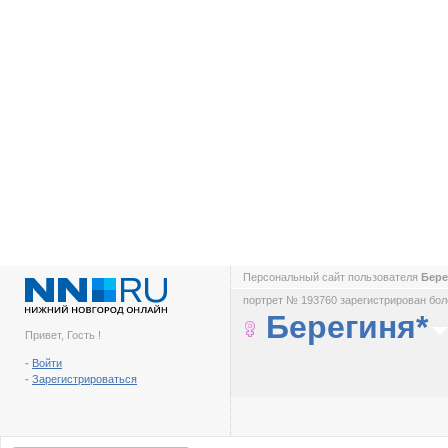
Персональный сайт пользователя
Бере
портрет № 193760 зарегистрирован боле
Берегиня*
Привет, Гость !
-
Войти
-
Зарегистрироваться